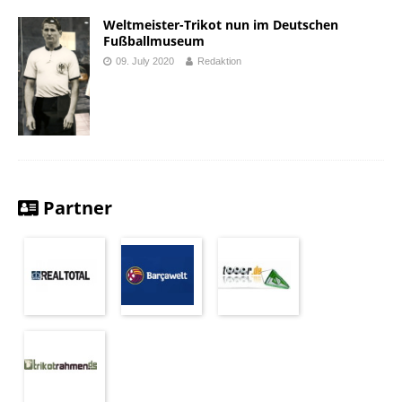
Weltmeister-Trikot nun im Deutschen
Fußballmuseum
09. July 2020
Redaktion
Partner