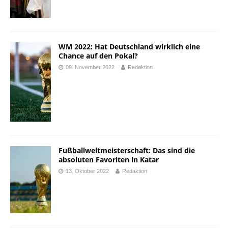
WM 2022: Hat Deutschland wirklich eine
Chance auf den Pokal?
09. November 2022
Redaktion
Fußballweltmeisterschaft: Das sind die
absoluten Favoriten in Katar
13. Oktober 2022
Redaktion