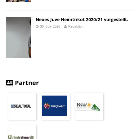
Neues Juve Heimtrikot 2020/21 vorgestellt.
30. July 2020
Redaktion
Partner