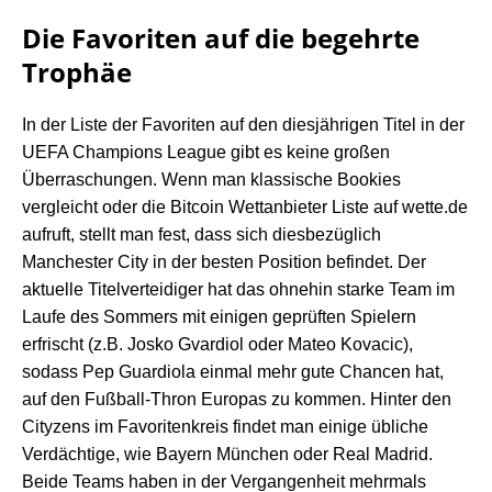
Die Favoriten auf die begehrte
Trophäe
In der Liste der Favoriten auf den diesjährigen Titel in der
UEFA Champions League gibt es keine großen
Überraschungen. Wenn man klassische Bookies
vergleicht oder die
Bitcoin Wettanbieter Liste auf wette.de
aufruft, stellt man fest, dass sich diesbezüglich
Manchester City in der besten Position befindet. Der
aktuelle Titelverteidiger hat das ohnehin starke Team im
Laufe des Sommers mit einigen geprüften Spielern
erfrischt (z.B. Josko Gvardiol oder Mateo Kovacic),
sodass Pep Guardiola einmal mehr gute Chancen hat,
auf den Fußball-Thron Europas zu kommen. Hinter den
Cityzens im Favoritenkreis findet man einige übliche
Verdächtige, wie Bayern München oder Real Madrid.
Beide Teams haben in der Vergangenheit mehrmals