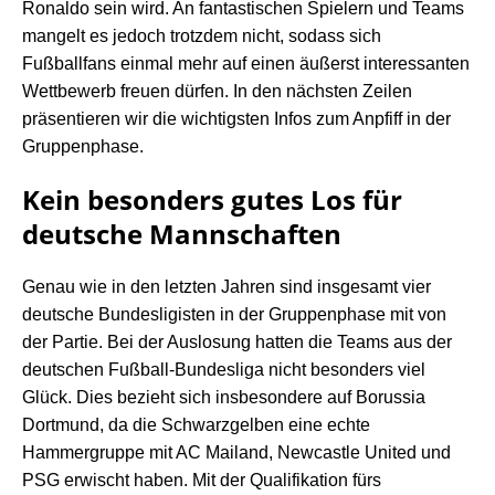
Ronaldo sein wird. An fantastischen Spielern und Teams
mangelt es jedoch trotzdem nicht, sodass sich
Fußballfans einmal mehr auf einen äußerst interessanten
Wettbewerb freuen dürfen. In den nächsten Zeilen
präsentieren wir die wichtigsten Infos zum Anpfiff in der
Gruppenphase.
Kein besonders gutes Los für
deutsche Mannschaften
Genau wie in den letzten Jahren sind insgesamt vier
deutsche Bundesligisten in der Gruppenphase mit von
der Partie. Bei der Auslosung hatten die Teams aus der
deutschen Fußball-Bundesliga
nicht besonders viel
Glück. Dies bezieht sich insbesondere auf Borussia
Dortmund, da die Schwarzgelben eine echte
Hammergruppe mit AC Mailand, Newcastle United und
PSG erwischt haben. Mit der Qualifikation fürs