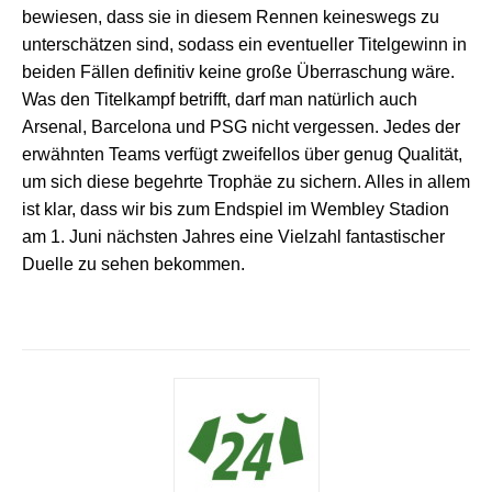
bewiesen, dass sie in diesem Rennen keineswegs zu
unterschätzen sind, sodass ein eventueller Titelgewinn in
beiden Fällen definitiv keine große Überraschung wäre.
Was den Titelkampf betrifft, darf man natürlich auch
Arsenal, Barcelona und PSG nicht vergessen. Jedes der
erwähnten Teams verfügt zweifellos über genug Qualität,
um sich diese begehrte Trophäe zu sichern. Alles in allem
ist klar, dass wir bis zum Endspiel im Wembley Stadion
am 1. Juni nächsten Jahres eine Vielzahl fantastischer
Duelle zu sehen bekommen.