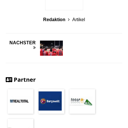
Redaktion
Artikel
NÄCHSTER
Partner