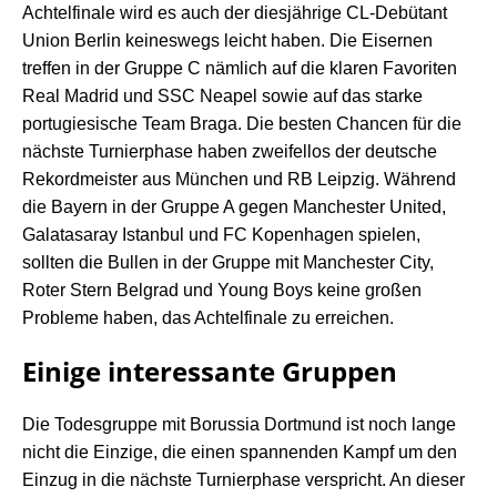
Achtelfinale wird es auch der diesjährige CL-Debütant
Union Berlin keineswegs leicht haben. Die Eisernen
treffen in der Gruppe C nämlich auf die klaren Favoriten
Real Madrid und SSC Neapel sowie auf das starke
portugiesische Team Braga. Die besten Chancen für die
nächste Turnierphase haben zweifellos der deutsche
Rekordmeister aus München und RB Leipzig. Während
die Bayern in der Gruppe A gegen Manchester United,
Galatasaray Istanbul und FC Kopenhagen spielen,
sollten die Bullen in der Gruppe mit Manchester City,
Roter Stern Belgrad und Young Boys keine großen
Probleme haben, das Achtelfinale zu erreichen.
Einige interessante Gruppen
Die Todesgruppe mit Borussia Dortmund ist noch lange
nicht die Einzige, die einen spannenden Kampf um den
Einzug in die nächste Turnierphase verspricht. An dieser