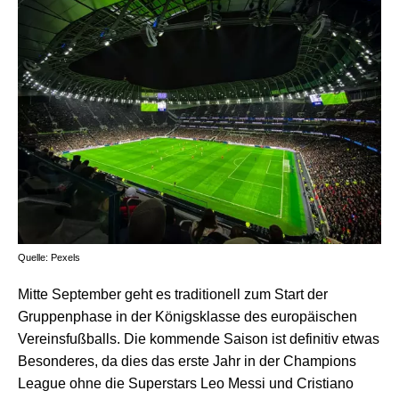
Quelle: Pexels
Mitte September geht es traditionell zum Start der
Gruppenphase in der Königsklasse des europäischen
Vereinsfußballs. Die kommende Saison ist definitiv etwas
Besonderes, da dies das erste Jahr in der Champions
League ohne die Superstars Leo Messi und Cristiano