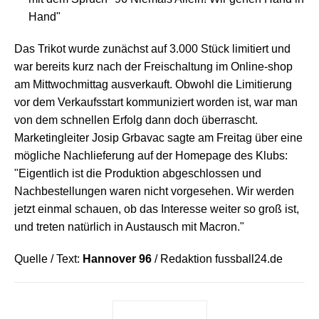
Hand"
Das Trikot wurde zunächst auf 3.000 Stück limitiert und
war bereits kurz nach der Freischaltung im Online-shop
am Mittwochmittag ausverkauft. Obwohl die Limitierung
vor dem Verkaufsstart kommuniziert worden ist, war man
von dem schnellen Erfolg dann doch überrascht.
Marketingleiter Josip Grbavac sagte am Freitag über eine
mögliche Nachlieferung auf der Homepage des Klubs:
"Eigentlich ist die Produktion abgeschlossen und
Nachbestellungen waren nicht vorgesehen. Wir werden
jetzt einmal schauen, ob das Interesse weiter so groß ist,
und treten natürlich in Austausch mit Macron."
Quelle / Text:
Hannover 96
/ Redaktion fussball24.de