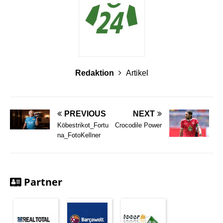
Redaktion
Artikel
PREVIOUS
NEXT
Köbestrikot_Fortu
Crocodile Power
na_FotoKellner
Partner