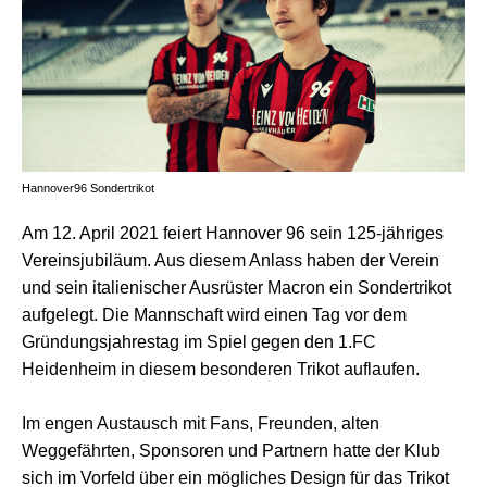
Hannover96 Sondertrikot
Am 12. April 2021 feiert Hannover 96 sein 125-jähriges
Vereinsjubiläum. Aus diesem Anlass haben der Verein
und sein italienischer Ausrüster Macron ein Sondertrikot
aufgelegt. Die Mannschaft wird einen Tag vor dem
Gründungsjahrestag im Spiel gegen den 1.FC
Heidenheim in diesem besonderen Trikot auflaufen.
Im engen Austausch mit Fans, Freunden, alten
Weggefährten, Sponsoren und Partnern hatte der Klub
sich im Vorfeld über ein mögliches Design für das Trikot