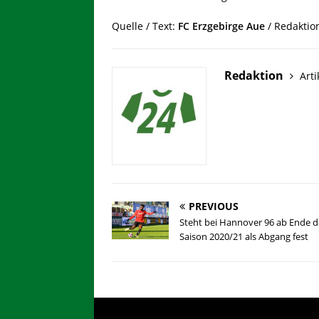
Quelle / Text:
FC Erzgebirge Aue
/ Redaktio
Redaktion
Arti
PREVIOUS
Steht bei Hannover 96 ab Ende d
Saison 2020/21 als Abgang fest