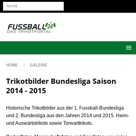
HOME
GALERIE
Trikotbilder Bundesliga Saison
2014 - 2015
Historische Trikotbilder aus der 1. Fussball-Bundesliga
und 2. Bundesliga aus den Jahren 2014 und 2015. Heim-
und Auswärtstrikots sowie Torwarttrikots.