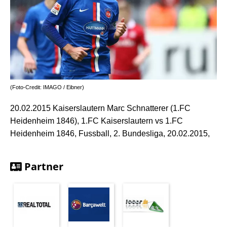
(Foto-Credit: IMAGO / Eibner)
20.02.2015 Kaiserslautern Marc Schnatterer (1.FC
Heidenheim 1846), 1.FC Kaiserslautern vs 1.FC
Heidenheim 1846, Fussball, 2. Bundesliga, 20.02.2015,
Partner