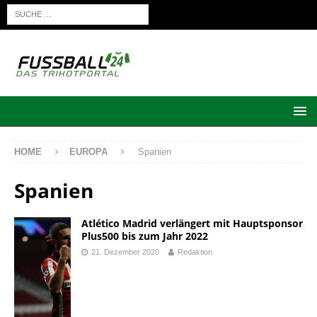
HOME
EUROPA
Spanien
Spanien
Atlético Madrid verlängert mit Hauptsponsor
Plus500 bis zum Jahr 2022
21. Dezember 2020
Redaktion