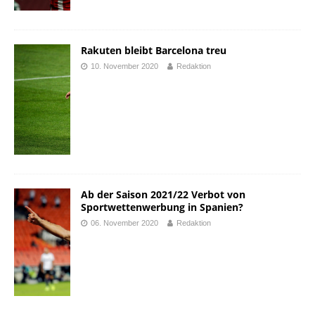
Rakuten bleibt Barcelona treu
10. November 2020
Redaktion
Ab der Saison 2021/22 Verbot von
Sportwettenwerbung in Spanien?
06. November 2020
Redaktion